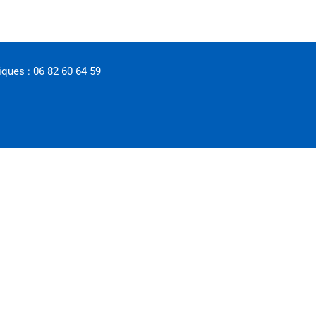
ques : 06 82 60 64 59