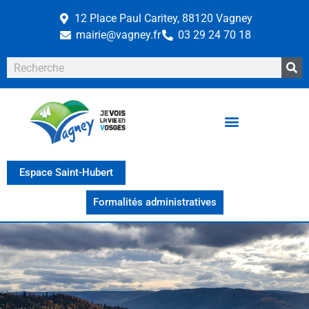
12 Place Paul Caritey, 88120 Vagney
mairie@vagney.fr
03 29 24 70 18
Espace Saint-Hubert
Formalités administratives