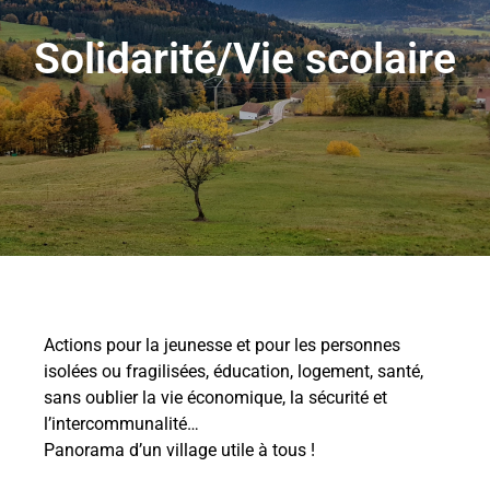
Solidarité/Vie scolaire
Actions pour la jeunesse et pour les personnes
isolées ou fragilisées, éducation, logement, santé,
sans oublier la vie économique, la sécurité et
l’intercommunalité…
Panorama d’un village utile à tous !