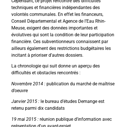
Cependant, ce projet rencontre des difficultés
techniques et financières indépendantes des
volontés communales. En effet les financeurs,
Conseil Départemental et Agence de l’Eau Rhin-
Meuse, exigent des données importantes et
évolutives qui sont la condition de leur participation
financière. Ces subventionneurs connaissent par
ailleurs également des restrictions budgétaires les
incitant à prioriser d’autres dossiers.
La chronologie qui suit donne un aperçu des
difficultés et obstacles rencontrés :
Novembre 2014 :
publication du marché de maîtrise
d’oeuvre
Janvier 2015 :
le bureau d’études Demange est
retenu parmi dix candidats
19 mai 2015 :
réunion publique d’information avec
présentation d’un avant-projet