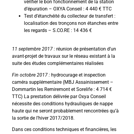
vérifier le bon fonctionnement de la station
d’épuration – OXYA Conseil : 4 440 € TTC
Test d’étanchéité du collecteur de transfert :
localisation des tronçons non étanches entre
les regards – S.CO.RE : 14 436 €
11 septembre 2017 :
réunion de présentation d’un
avant-projet de travaux sur le réseau existant à la
suite des études complémentaires réalisées
Fin octobre 2017 :
hydrocurage et inspection
caméra supplémentaire (MBJ Assainissement –
Dommartin les Remiremont et Sorelife : 4 714 €
TTC) La prestation délivrée par Oxya Conseil
nécessite des conditions hydrauliques de nappe
haute qui ne seront probablement rencontrées qu’à
la sortie de l’hiver 2017/2018.
Dans ces conditions techniques et financières, les