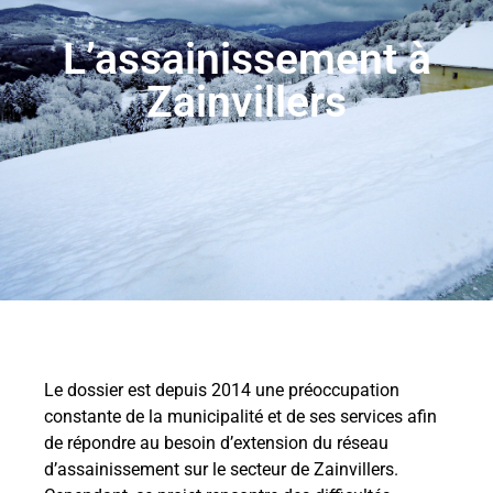
L’assainissement à
Zainvillers
Le dossier est depuis 2014 une préoccupation
constante de la municipalité et de ses services afin
de répondre au besoin d’extension du réseau
d’assainissement sur le secteur de Zainvillers.