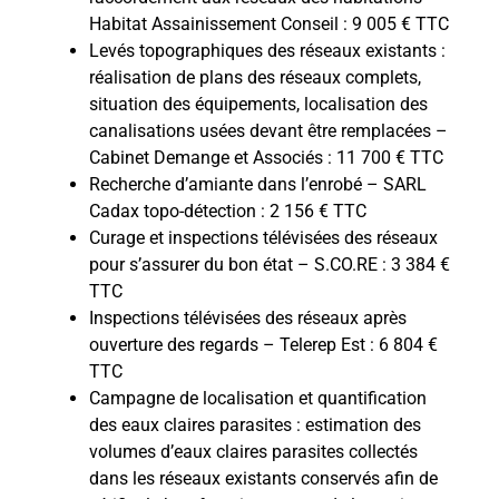
Habitat Assainissement Conseil : 9 005 € TTC
Levés topographiques des réseaux existants :
réalisation de plans des réseaux complets,
situation des équipements, localisation des
canalisations usées devant être remplacées –
Cabinet Demange et Associés : 11 700 € TTC
Recherche d’amiante dans l’enrobé – SARL
Cadax topo-détection : 2 156 € TTC
Curage et inspections télévisées des réseaux
pour s’assurer du bon état – S.CO.RE : 3 384 €
TTC
Inspections télévisées des réseaux après
ouverture des regards – Telerep Est : 6 804 €
TTC
Campagne de localisation et quantification
des eaux claires parasites : estimation des
volumes d’eaux claires parasites collectés
dans les réseaux existants conservés afin de