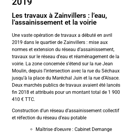
2019
Les travaux à Zainvillers : l’eau,
l’assainissement et la voirie
Une vaste opération de travaux a débuté en avril
2019 dans le quartier de Zainvillers : mise aux
normes et extension du réseau d’assainissement,
travaux sur le réseau d’eau et réaménagement de la
voirie. La zone concernée s’étend sur la rue Jean
Moulin, depuis l’intersection avec la rue du Séchaux
jusqu’à la place du Maréchal Juin et la rue d’Alsace.
Deux marchés publics de travaux avaient été lancés
fin 2018 et attribués pour un montant total de 1 900
410 € TTC.
Construction d’un réseau d’assainissement collectif
et réfection du réseau d’eau potable
Maîtrise d’oeuvre : Cabinet Demange