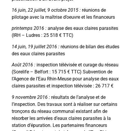
16 juin, 22 juillet, 9 octobre 2015 :
réunions de
pilotage avec la maîtrise d’oeuvre et les financeurs
printemps 2016 :
analyse des eaux claires parasites
(IRH – Ludres : 25 518 € TTC)
14 juin, 19 juillet 2016 :
réunions de bilan des études
des eaux claires parasites
Août 2016 :
inspection télévisée et curage du réseau
(Sorelife – Belfort : 15 715 € TTC) Subvention de
l’Agence de l’Eau Rhin-Meuse pour analyse des eaux
claires parasites et inspection télévisée : 26 717 €
9 novembre 2016 :
résultats de l’analyse et de
l’inspection. Des travaux sont à réaliser sur certains
tronçons du réseau communal existant afin de
résorber les arrivées d’eaux claires parasites à la
station d’épuration. Les partenaires financeurs