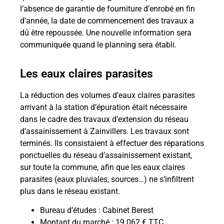
l’absence de garantie de fourniture d’enrobé en fin
d’année, la date de commencement des travaux a
dû être repoussée. Une nouvelle information sera
communiquée quand le planning sera établi.
Les eaux claires parasites
La réduction des volumes d’eaux claires parasites
arrivant à la station d’épuration était nécessaire
dans le cadre des travaux d’extension du réseau
d’assainissement à Zainvillers. Les travaux sont
terminés. Ils consistaient à effectuer des réparations
ponctuelles du réseau d’assainissement existant,
sur toute la commune, afin que les eaux claires
parasites (eaux pluviales, sources…) ne s’infiltrent
plus dans le réseau existant.
Bureau d’études : Cabinet Berest
Montant du marché : 19 062 € TTC