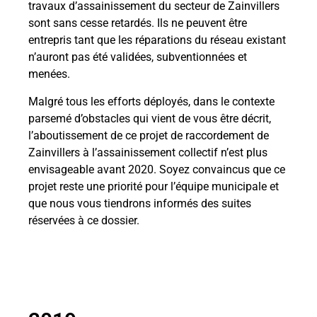
travaux d’assainissement du secteur de Zainvillers
sont sans cesse retardés. Ils ne peuvent être
entrepris tant que les réparations du réseau existant
n’auront pas été validées, subventionnées et
menées.
Malgré tous les efforts déployés, dans le contexte
parsemé d’obstacles qui vient de vous être décrit,
l’aboutissement de ce projet de raccordement de
Zainvillers à l’assainissement collectif n’est plus
envisageable avant 2020. Soyez convaincus que ce
projet reste une priorité pour l’équipe municipale et
que nous vous tiendrons informés des suites
réservées à ce dossier.