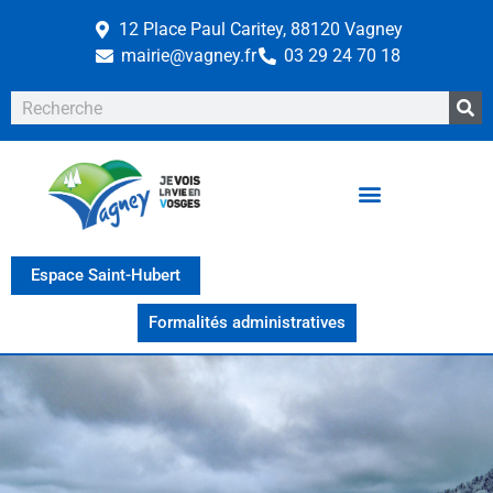
12 Place Paul Caritey, 88120 Vagney
mairie@vagney.fr
03 29 24 70 18
Espace Saint-Hubert
Formalités administratives