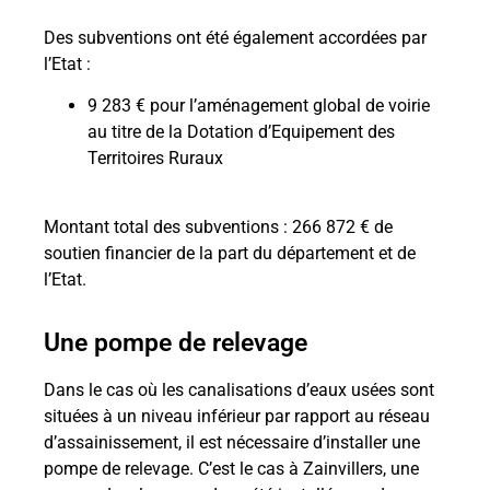
Des subventions ont été également accordées par
l’Etat :
9 283 € pour l’aménagement global de voirie
au titre de la Dotation d’Equipement des
Territoires Ruraux
Montant total des subventions : 266 872 € de
soutien financier de la part du département et de
l’Etat.
Une pompe de relevage
Dans le cas où les canalisations d’eaux usées sont
situées à un niveau inférieur par rapport au réseau
d’assainissement, il est nécessaire d’installer une
pompe de relevage. C’est le cas à Zainvillers, une