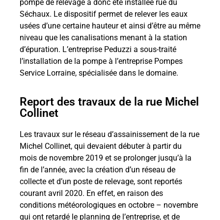
pompe de relevage a donc été installée rue du
Séchaux. Le dispositif permet de relever les eaux
usées d’une certaine hauteur et ainsi d’être au même
niveau que les canalisations menant à la station
d’épuration. L’entreprise Peduzzi a sous-traité
l’installation de la pompe à l’entreprise Pompes
Service Lorraine, spécialisée dans le domaine.
Report des travaux de la rue Michel
Collinet
Les travaux sur le réseau d’assainissement de la rue
Michel Collinet, qui devaient débuter à partir du
mois de novembre 2019 et se prolonger jusqu’à la
fin de l’année, avec la création d’un réseau de
collecte et d’un poste de relevage, sont reportés
courant avril 2020. En effet, en raison des
conditions météorologiques en octobre – novembre
qui ont retardé le planning de l’entreprise, et de