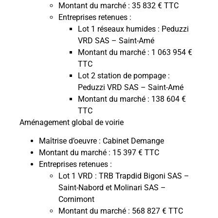
Montant du marché : 35 832 € TTC
Entreprises retenues :
Lot 1 réseaux humides : Peduzzi
VRD SAS – Saint-Amé
Montant du marché : 1 063 954 €
TTC
Lot 2 station de pompage :
Peduzzi VRD SAS – Saint-Amé
Montant du marché : 138 604 €
TTC
Aménagement global de voirie
Maîtrise d’oeuvre : Cabinet Demange
Montant du marché : 15 397 € TTC
Entreprises retenues :
Lot 1 VRD : TRB Trapdid Bigoni SAS –
Saint-Nabord et Molinari SAS –
Cornimont
Montant du marché : 568 827 € TTC