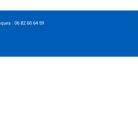
ques : 06 82 60 64 59