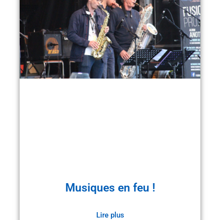
Musiques en feu !
Lire plus