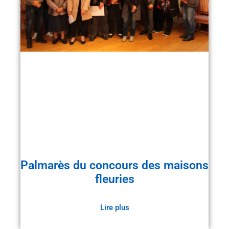
Palmarès du concours des maisons
fleuries
Lire plus