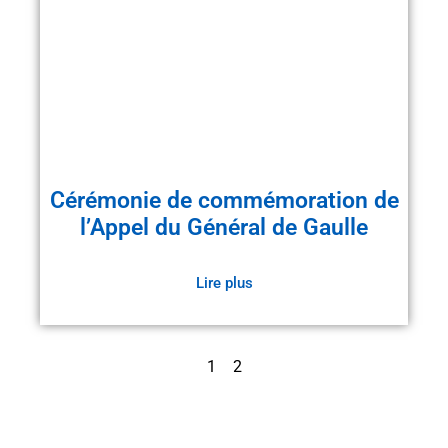
Cérémonie de commémoration de
l’Appel du Général de Gaulle
Lire plus
1
2