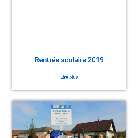
Rentrée scolaire 2019
Lire plus