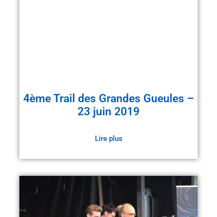
4ème Trail des Grandes Gueules –
23 juin 2019
Lire plus