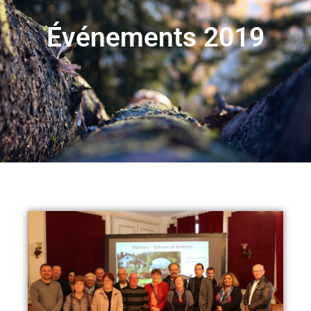
Événements 2019