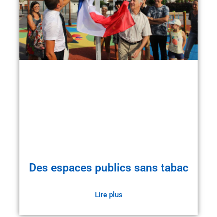
Des espaces publics sans tabac
Lire plus