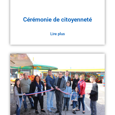
Cérémonie de citoyenneté
Lire plus