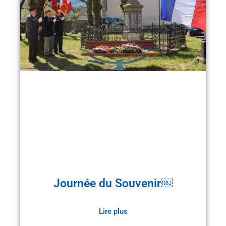
Journée du Souvenir￼
Lire plus