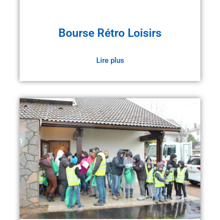
Bourse Rétro Loisirs
Lire plus