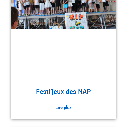
Festi’jeux des NAP
Lire plus