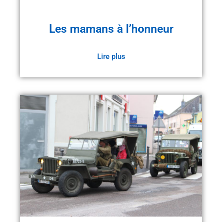
Les mamans à l’honneur
Lire plus