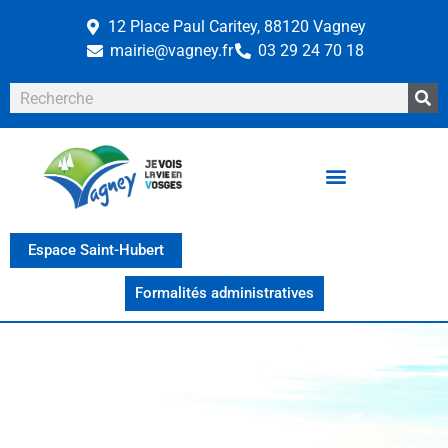
12 Place Paul Caritey, 88120 Vagney
mairie@vagney.fr
03 29 24 70 18
Espace Saint-Hubert
Formalités administratives