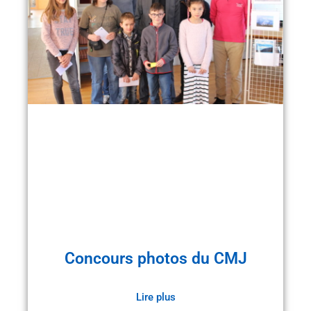
Concours photos du CMJ
Lire plus