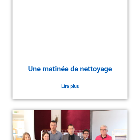
Une matinée de nettoyage
Lire plus