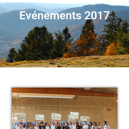
Evénements 2017