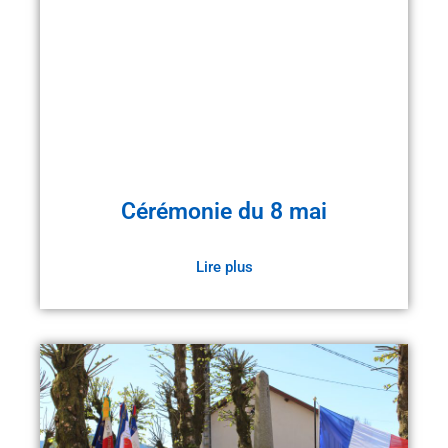
Cérémonie du 8 mai
Lire plus