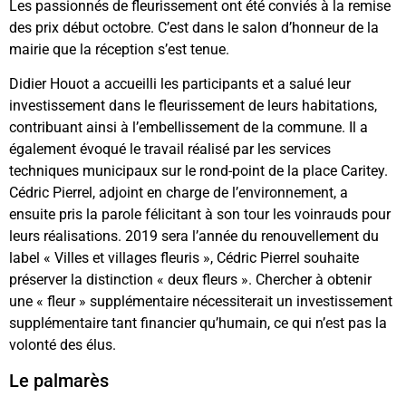
Les passionnés de fleurissement ont été conviés à la remise
des prix début octobre. C’est dans le salon d’honneur de la
mairie que la réception s’est tenue.
Didier Houot a accueilli les participants et a salué leur
investissement dans le fleurissement de leurs habitations,
contribuant ainsi à l’embellissement de la commune. Il a
également évoqué le travail réalisé par les services
techniques municipaux sur le rond-point de la place Caritey.
Cédric Pierrel, adjoint en charge de l’environnement, a
ensuite pris la parole félicitant à son tour les voinrauds pour
leurs réalisations. 2019 sera l’année du renouvellement du
label « Villes et villages fleuris », Cédric Pierrel souhaite
préserver la distinction « deux fleurs ». Chercher à obtenir
une « fleur » supplémentaire nécessiterait un investissement
supplémentaire tant financier qu’humain, ce qui n’est pas la
volonté des élus.
Le palmarès