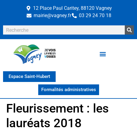
12 Place Paul Caritey, 88120 Vagney
mairie@vagney.fr
03 29 24 70 18
Espace Saint-Hubert
Formalités administratives
Fleurissement : les
lauréats 2018