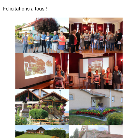
Félicitations à tous !