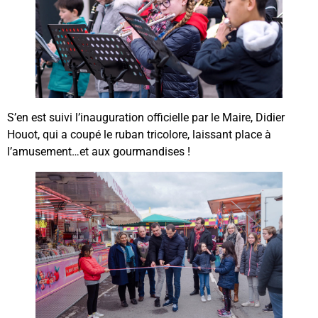
S’en est suivi l’inauguration officielle par le Maire, Didier
Houot, qui a coupé le ruban tricolore, laissant place à
l’amusement…et aux gourmandises !