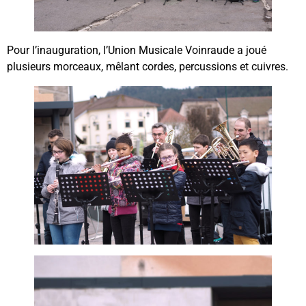
Pour l’inauguration, l’Union Musicale Voinraude a joué
plusieurs morceaux, mêlant cordes, percussions et cuivres.