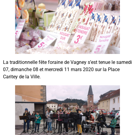
La traditionnelle fête foraine de Vagney s’est tenue le samedi
07, dimanche 08 et mercredi 11 mars 2020 sur la Place
Caritey de la Ville.