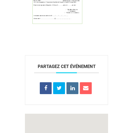
PARTAGEZ CET ÉVÉNEMENT