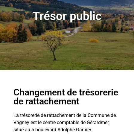
Trésor public
Changement de trésorerie
de rattachement
La trésorerie de rattachement de la Commune de
Vagney est le centre comptable de Gérardmer,
situé au 5 boulevard Adolphe Garnier.