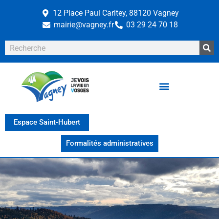
12 Place Paul Caritey, 88120 Vagney
mairie@vagney.fr
03 29 24 70 18
Espace Saint-Hubert
Formalités administratives