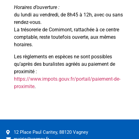
Horaires d’ouverture :
du lundi au vendredi, de 8h45 à 12h, avec ou sans
rendez-vous.
La trésorerie de Cornimont, rattachée à ce centre
comptable, reste toutefois ouverte, aux mêmes
horaires.
Les règlements en espèces ne sont possibles
qu’après des buralistes agréés au paiement de
proximité :
https://www.impots.gouv.fr/portail/paiement-de-
proximite
.
12 Place Paul Caritey, 88120 Vagney