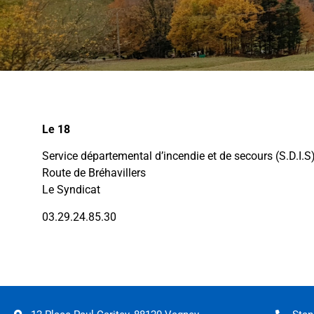
Le 18
Service départemental d’incendie et de secours (S.D.I.S
Route de Bréhavillers
Le Syndicat
03.29.24.85.30