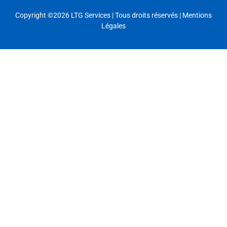
Copyright ©2026
LTG Services
| Tous droits réservés |
Mentions
Légales