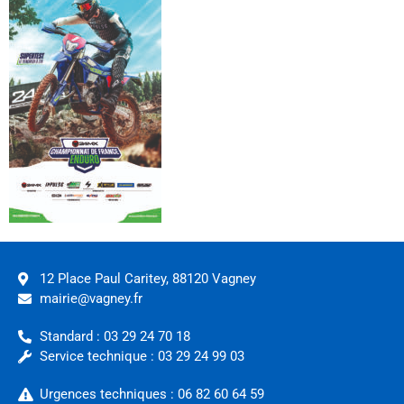
12 Place Paul Caritey, 88120 Vagney
mairie@vagney.fr
Standard : 03 29 24 70 18
Service technique : 03 29 24 99 03
Urgences techniques : 06 82 60 64 59