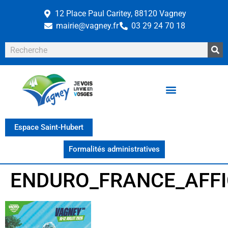
12 Place Paul Caritey, 88120 Vagney
mairie@vagney.fr
03 29 24 70 18
Espace Saint-Hubert
Formalités administratives
ENDURO_FRANCE_AFF