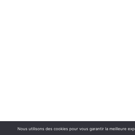
Nous utilisons des cookies pour vous garantir la meilleure exp